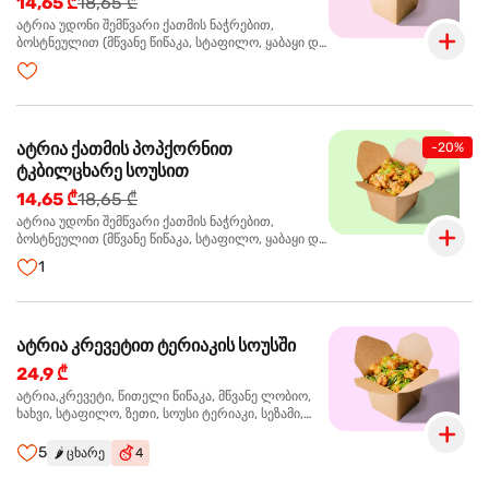
14,65 ₾
18,65 ₾
ატრია უდონი შემწვარი ქათმის ნაჭრებით,
ბოსტნეულით (მწვანე წიწაკა, სტაფილო, ყაბაყი და
ნიორი) ტერიაკის სოუსით, მწვანე ლობიო. სეზამის
მარცვლები,ხახვი,მწვანე ხახვი
ატრია ქათმის პოპქორნით
-20%
ტკბილცხარე სოუსით
14,65 ₾
18,65 ₾
ატრია უდონი შემწვარი ქათმის ნაჭრებით,
ბოსტნეულით (მწვანე წიწაკა, სტაფილო, ყაბაყი და
ნიორი) ტკბილ-ცხარე სოუსით, მწვანე ლობიო.
1
სეზამის მარცვლები,ხახვი,მწვანე ხახვი
ატრია კრევეტით ტერიაკის სოუსში
24,9 ₾
ატრია,კრევეტი, წითელი წიწაკა, მწვანე ლობიო,
ხახვი, სტაფილო, ზეთი, სოუსი ტერიაკი, სეზამი,
მწვანე ხახვი, ნიორი
5
🌶️
ცხარე
4