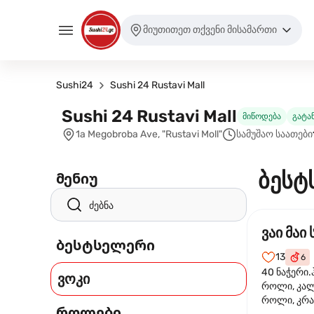
მიუთითეთ თქვენი მისამართი
Sushi24
Sushi 24 Rustavi Mall
Sushi 24 Rustavi Mall
მიწოდება
გატა
1a Megobroba Ave, "Rustavi Moll"
სამუშაო საათები
ბესტ
მენიუ
ვაი მაი 
ბესტსელერი
13
6
40 ნაჭერი.
ვოკი
როლი, კა
როლი, კრა
როლები