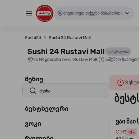
მიუთითეთ თქვენი მისამართი
Sushi24
Sushi 24 Rustavi Mall
Sushi 24 Rustavi Mall
დახურულია
1a Megobroba Ave, "Rustavi Moll"
სამუშაო საათები
მენიუ
რესტო
ბესტ
ბესტსელერი
ვაი მაი 
ვოკი
13
6
როლები
40 ნაჭერი.