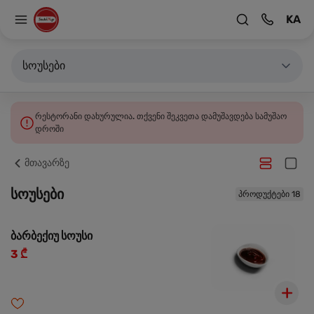
KA
სოუსები
რესტორანი დახურულია. თქვენი შეკვეთა დამუშავდება სამუშაო
დროში
მთავარზე
სოუსები
პროდუქტები 18
ბარბექიუ სოუსი
3 ₾