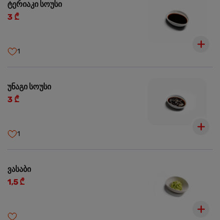
ტერიაკი სოუსი
3 ₾
1
უნაგი სოუსი
3 ₾
1
ვასაბი
1,5 ₾