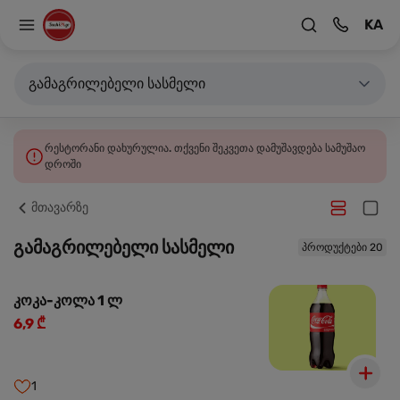
KA
გამაგრილებელი სასმელი
რესტორანი დახურულია. თქვენი შეკვეთა დამუშავდება სამუშაო
დროში
მთავარზე
გამაგრილებელი სასმელი
პროდუქტები 20
კოკა-კოლა 1 ლ
6,9 ₾
1