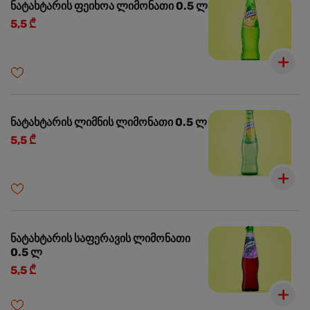
ნატახტარის ფეიხოა ლიმონათი 0.5 ლ
5,5 ₾
ნატახტარის ლიმნის ლიმონათი 0.5 ლ
5,5 ₾
ნატახტარის საფერავის ლიმონათი
0.5 ლ
5,5 ₾