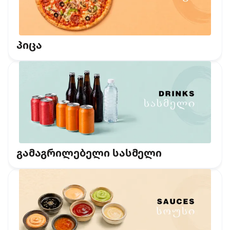
პიცა
გამაგრილებელი სასმელი