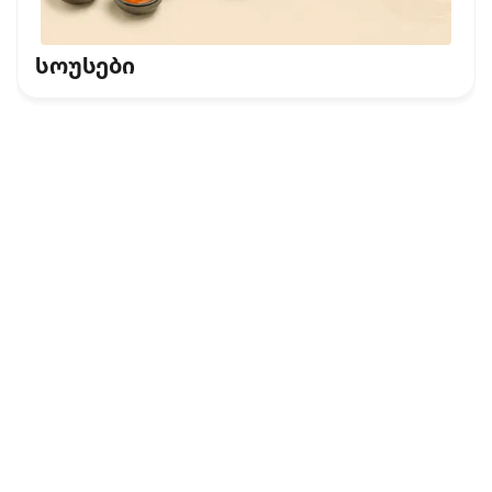
სოუსები
კონფიდენციალურობის პოლიტიკა