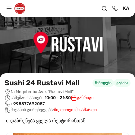
KA
Sushi 24 Rustavi Mall
მიწოდება
გატანა
1a Megobroba Ave, "Rustavi Moll"
სამუშაო საათები:
10:00 - 21:30
განრიგი
+995577692087
მიტანის ღირებულება:
მიუთითეთ მისამართი
დაბრუნება ყველა რესტორანთან