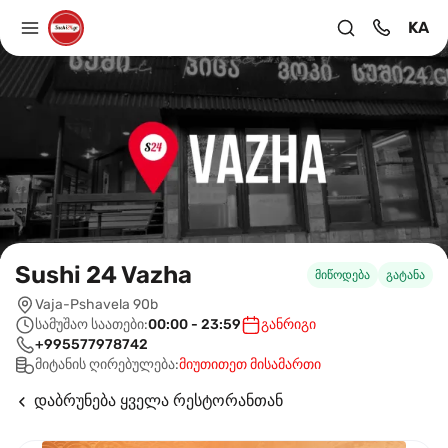
KA
Sushi 24 Vazha
მიწოდება
გატანა
Vaja-Pshavela 90b
სამუშაო საათები:
00:00 - 23:59
განრიგი
+995577978742
მიტანის ღირებულება:
მიუთითეთ მისამართი
დაბრუნება ყველა რესტორანთან