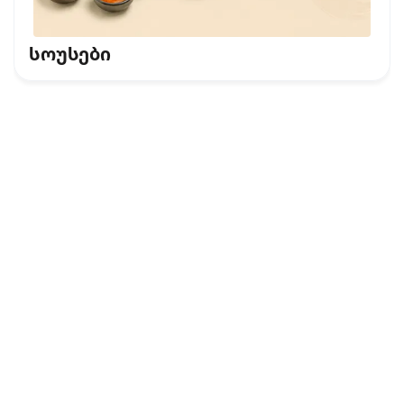
სოუსები
კონფიდენციალურობის პოლიტიკა