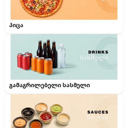
პიცა
გამაგრილებელი სასმელი