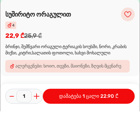
მარშრუტის დაგეგმვა
სუშირიტო ორაგულით
4
22,9 ₾
25,9 ₾
ბრინჯი, შემწვარი ორაგული ტერიაკის სოუსში, ნორი, კრაბის
მიქსი, კიტრი,სალათის ფოთოლი, ხახვი მოხალული
ალერგენები: სოიო, თევზი, მაიონეზი, ზღვის მცენარე
დამატება 1 ცალი 22.90 ₾