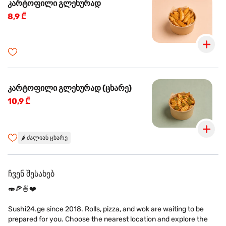
კარტოფილი გლეხურად
8,9 ₾
კარტოფილი გლეხურად (ცხარე)
10,9 ₾
🌶️
ძალიან ცხარე
ჩვენ შესახებ
🍣🍕🍜❤️
Sushi24.ge since 2018. Rolls, pizza, and wok are waiting to be
prepared for you. Choose the nearest location and explore the