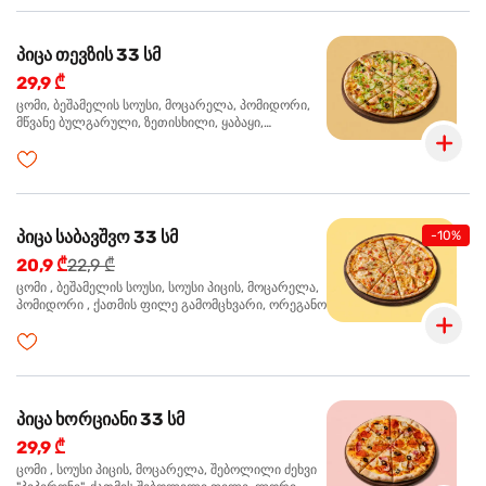
პიცა თევზის 33 სმ
29,9 ₾
ცომი, ბეშამელის სოუსი, მოცარელა, პომიდორი,
მწვანე ბულგარული, ზეთისხილი, ყაბაყი,
ორაგული, სოუსი თაფლით და მდოგვით,
ორეგანო
პიცა საბავშვო 33 სმ
-10%
20,9 ₾
22,9 ₾
ცომი , ბეშამელის სოუსი, სოუსი პიცის, მოცარელა,
პომიდორი , ქათმის ფილე გამომცხვარი, ორეგანო
პიცა ხორციანი 33 სმ
29,9 ₾
ცომი , სოუსი პიცის, მოცარელა, შებოლილი ძეხვი