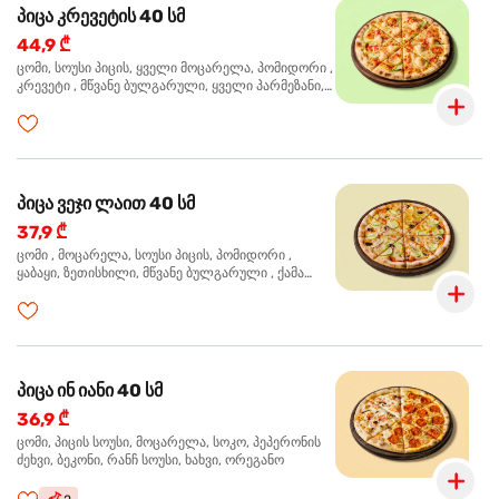
პიცა კრევეტის 40 სმ
44,9 ₾
ცომი, სოუსი პიცის, ყველი მოცარელა, პომიდორი ,
კრევეტი , მწვანე ბულგარული, ყველი პარმეზანი,
მწვანე ხახვი, სეზამის მარცვლის ნაზავი, ორეგანო
პიცა ვეჯი ლაით 40 სმ
37,9 ₾
ცომი , მოცარელა, სოუსი პიცის, პომიდორი ,
ყაბაყი, ზეთისხილი, მწვანე ბულგარული , ქამა
სოკო , ხახვი , მწვანე ხახვი, ორეგანო
პიცა ინ იანი 40 სმ
36,9 ₾
ცომი, პიცის სოუსი, მოცარელა, სოკო, პეპერონის
ძეხვი, ბეკონი, რანჩ სოუსი, ხახვი, ორეგანო