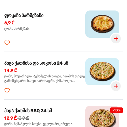
ფოკაჩა პარმეზანი
6,9 ₾
ცომი, პარმეზანი
პიცა ქათმისა და სოკოსი 24 სმ
14,9 ₾
ცომი, მოცარელა, ბეშამელის სოუსი, ქათმის ფილე
გამომცხვარი, ხახვი მარინადში, ქამა სოკო,
ტრუფელის ზეთი, ორეგანო
პიცა ქათმის BBQ 24 სმ
-10%
12,9 ₾
13,9 ₾
ცომი, ბეშამელის სოუსი, ყველი მოცარელა,