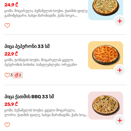
24,9 ₾
ცომი, მოცარელა, ბეშამელის სოუსი, ქათმის ფილე
გამომცხვარი, ხახვი მარინადში, ქამა სოკო,
ტრუფელის ზეთი, ორეგანო
პიცა პეპერონი 33 სმ
22,9 ₾
ცომი, ტომატის სოუსი, მოცარელას ყველი,
პეპერონის სოსისი, სანელებლები, ორეგანო
3
2
პიცა ქათმის BBQ 33 სმ
25,9 ₾
ცომი, ბეშამელის სოუსი, ყველი მოცარელა,
ლორი, ქათმის ფილე, ხახვი მარინადში, ქამა სოკო
პიცის, ბარბექიუს სოუსი, მწვანე ხახვი, ორეგანო