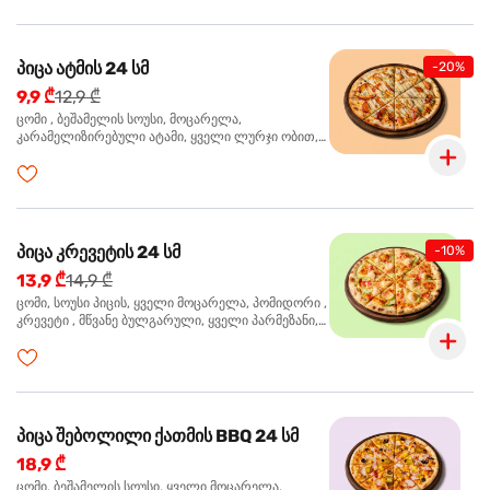
პიცა ატმის 24 სმ
-20%
9,9 ₾
12,9 ₾
ცომი , ბეშამელის სოუსი, მოცარელა,
კარამელიზირებული ატამი, ყველი ლურჯი ობით,
ძმარი ბალზამიკო, სალათი რუკოლა, ორეგანო
პიცა კრევეტის 24 სმ
-10%
13,9 ₾
14,9 ₾
ცომი, სოუსი პიცის, ყველი მოცარელა, პომიდორი ,
კრევეტი , მწვანე ბულგარული, ყველი პარმეზანი,
მწვანე ხახვი, სეზამის მარცვლის ნაზავი, ორეგანო
პიცა შებოლილი ქათმის BBQ 24 სმ
18,9 ₾
ცომი, ბეშამელის სოუსი, ყველი მოცარელა,