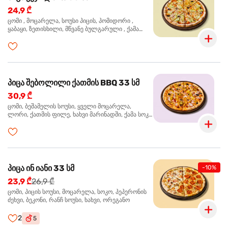
24,9 ₾
ცომი , მოცარელა, სოუსი პიცის, პომიდორი ,
ყაბაყი, ზეთისხილი, მწვანე ბულგარული , ქამა
სოკო , ხახვი , მწვანე ხახვი, ორეგანო
პიცა შებოლილი ქათმის BBQ 33 სმ
30,9 ₾
ცომი, ბეშამელის სოუსი, ყველი მოცარელა,
ლორი, ქათმის ფილე, ხახვი მარინადში, ქამა სოკო
პიცის, ბარბექიუს სოუსი, ზეთისხილი, ორეგანო
პიცა ინ იანი 33 სმ
-10%
23,9 ₾
26,9 ₾
ცომი, პიცის სოუსი, მოცარელა, სოკო, პეპერონის
ძეხვი, ბეკონი, რანჩ სოუსი, ხახვი, ორეგანო
2
5