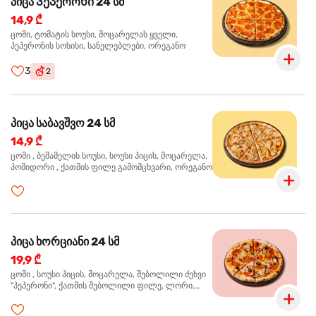
პიცა Პეპერონი 24 სმ
14,9 ₾
ცომი, ტომატის სოუსი, მოცარელას ყველი,
პეპერონის სოსისი, სანელებლები, ორეგანო
3
2
პიცა საბავშვო 24 სმ
14,9 ₾
ცომი , ბეშამელის სოუსი, სოუსი პიცის, მოცარელა,
პომიდორი , ქათმის ფილე გამომცხვარი, ორეგანო
პიცა ხორციანი 24 სმ
19,9 ₾
ცომი , სოუსი პიცის, მოცარელა, შებოლილი ძეხვი
"პეპერონი", ქათმის შებოლილი ფილე, ლორი,
ზეთისხილი, ორეგანო