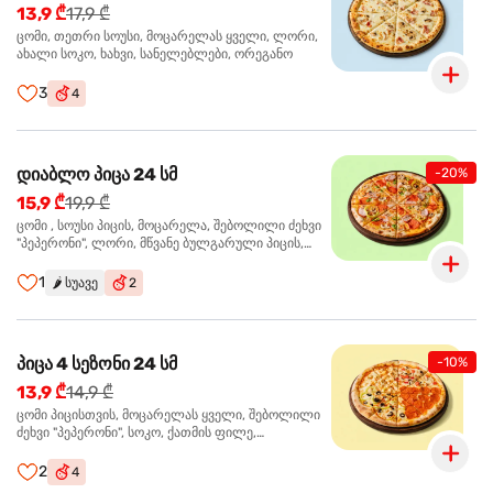
13,9 ₾
17,9 ₾
ცომი, თეთრი სოუსი, მოცარელას ყველი, ლორი,
ახალი სოკო, ხახვი, სანელებლები, ორეგანო
3
4
დიაბლო პიცა 24 სმ
-20%
15,9 ₾
19,9 ₾
ცომი , სოუსი პიცის, მოცარელა, შებოლილი ძეხვი
"პეპერონი", ლორი, მწვანე ბულგარული პიცის,
წიწაკა მწარე, ტაბასკო
1
🌶️
სუავე
2
პიცა 4 სეზონი 24 სმ
-10%
13,9 ₾
14,9 ₾
ცომი პიცისთვის, მოცარელას ყველი, შებოლილი
ძეხვი "პეპერონი", სოკო, ქათმის ფილე,
ზეთისხილი, მწვანე ბულგარული წიწაკა, ორეგანო
2
4