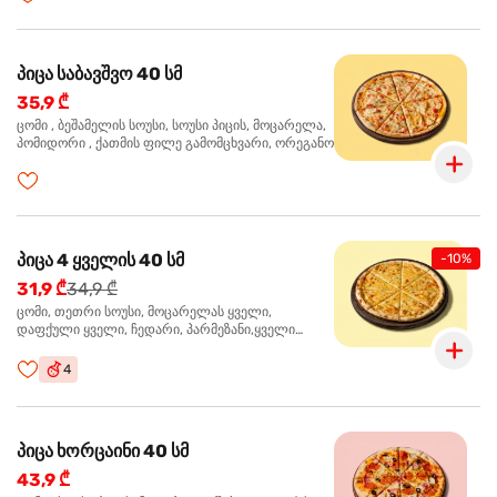
პიცა საბავშვო 40 სმ
35,9 ₾
ცომი , ბეშამელის სოუსი, სოუსი პიცის, მოცარელა,
პომიდორი , ქათმის ფილე გამომცხვარი, ორეგანო
პიცა 4 ყველის 40 სმ
-10%
31,9 ₾
34,9 ₾
ცომი, თეთრი სოუსი, მოცარელას ყველი,
დაფქული ყველი, ჩედარი, პარმეზანი,ყველი
ლურჯი ობით, ორეგანო
4
პიცა ხორცაინი 40 სმ
43,9 ₾