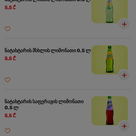
5,5 ₾
ნატახტარის მსხლის ლიმონათი 0.5 ლ
5,5 ₾
ნატახტარის საფერავის ლიმონათი
0.5 ლ
5,5 ₾