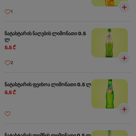
1
ნატახტარის ნაღების ლიმონათი 0.5
ლ
5,5 ₾
2
ნატახტარის ფეიხოა ლიმონათი 0.5 ლ
5,5 ₾
ნატახტარის ლიმნის ლიმონათი 0.5 ლ