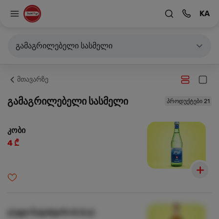
KA
გამაგრილებელი სასმელი
მთავარზე
გამაგრილებელი სასმელი
პროდუქტები 21
კობი
4 ₾
ლუდი ნატახტარი 0.5 ლ