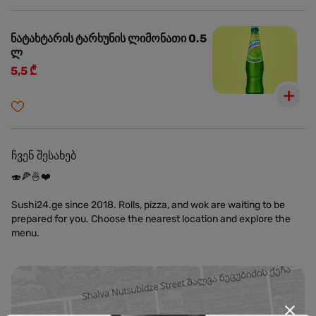
ნატახტარის ტარხუნის ლიმონათი 0.5
ლ
5,5 ₾
ჩვენ შესახებ
🍣🍕🍜❤️
Sushi24.ge since 2018. Rolls, pizza, and wok are waiting to be
prepared for you. Choose the nearest location and explore the
menu.