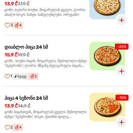
13,9 ₾
17,9 ₾
ცომი, თეთრი სოუსი, მოცარელას ყველი, ლორი,
ახალი სოკო, ხახვი, სანელებლები, ორეგანო
3
4
დიაბლო პიცა 24 სმ
-20%
15,9 ₾
19,9 ₾
ცომი , სოუსი პიცის, მოცარელა, შებოლილი ძეხვი
"პეპერონი", ლორი, მწვანე ბულგარული პიცის,
წიწაკა მწარე, ტაბასკო
1
🌶️
სუავე
2
პიცა 4 სეზონი 24 სმ
-10%
13,9 ₾
14,9 ₾
ცომი პიცისთვის, მოცარელას ყველი, შებოლილი
ძეხვი "პეპერონი", სოკო, ქათმის ფილე,
ზეთისხილი, მწვანე ბულგარული წიწაკა, ორეგანო
2
4