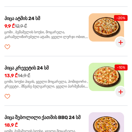
პიცა ატმის 24 სმ
-20%
9,9 ₾
12,9 ₾
ცომი , ბეშამელის სოუსი, მოცარელა,
კარამელიზირებული ატამი, ყველი ლურჯი ობით,
ძმარი ბალზამიკო, სალათი რუკოლა, ორეგანო
პიცა კრევეტის 24 სმ
-10%
13,9 ₾
14,9 ₾
ცომი, სოუსი პიცის, ყველი მოცარელა, პომიდორი ,
კრევეტი , მწვანე ბულგარული, ყველი პარმეზანი,
მწვანე ხახვი, სეზამის მარცვლის ნაზავი, ორეგანო
პიცა შებოლილი ქათმის BBQ 24 სმ
18,9 ₾
ცომი, ბეშამელის სოუსი, ყველი მოცარელა,