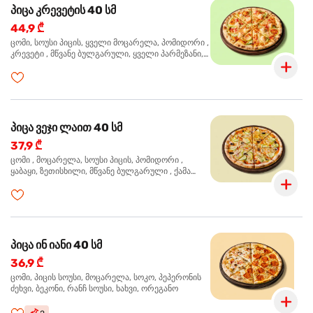
პიცა კრევეტის 40 სმ
44,9 ₾
ცომი, სოუსი პიცის, ყველი მოცარელა, პომიდორი ,
კრევეტი , მწვანე ბულგარული, ყველი პარმეზანი,
მწვანე ხახვი, სეზამის მარცვლის ნაზავი, ორეგანო
პიცა ვეჯი ლაით 40 სმ
37,9 ₾
ცომი , მოცარელა, სოუსი პიცის, პომიდორი ,
ყაბაყი, ზეთისხილი, მწვანე ბულგარული , ქამა
სოკო , ხახვი , მწვანე ხახვი, ორეგანო
პიცა ინ იანი 40 სმ
36,9 ₾
ცომი, პიცის სოუსი, მოცარელა, სოკო, პეპერონის
ძეხვი, ბეკონი, რანჩ სოუსი, ხახვი, ორეგანო