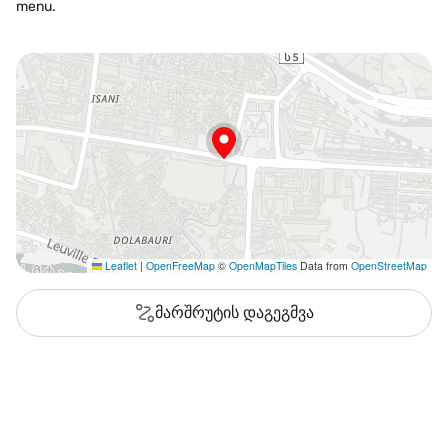
menu.
Leaflet
|
OpenFreeMap
©
OpenMapTiles
Data from
OpenStreetMap
მარშრუტის დაგეგმვა