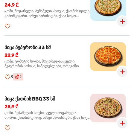
24,9 ₾
ცომი, მოცარელა, ბეშამელის სოუსი, ქათმის ფილე
გამომცხვარი, ხახვი მარინადში, ქამა სოკო,
ტრუფელის ზეთი, ორეგანო
პიცა პეპერონი 33 სმ
22,9 ₾
ცომი, ტომატის სოუსი, მოცარელას ყველი,
პეპერონის სოსისი, სანელებლები, ორეგანო
3
2
პიცა ქათმის BBQ 33 სმ
25,9 ₾
ცომი, ბეშამელის სოუსი, ყველი მოცარელა,
ლორი, ქათმის ფილე, ხახვი მარინადში, ქამა სოკო
პიცის, ბარბექიუს სოუსი, მწვანე ხახვი, ორეგანო