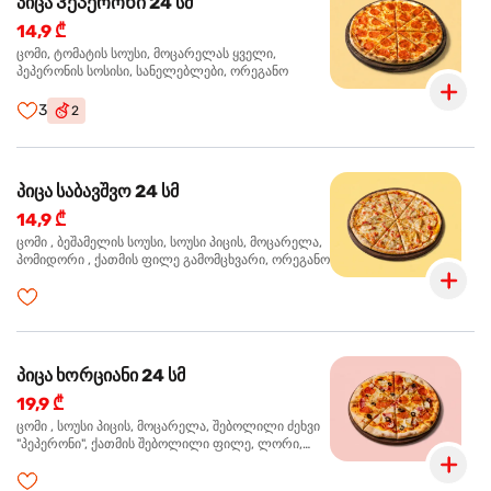
პიცა Პეპერონი 24 სმ
14,9 ₾
ცომი, ტომატის სოუსი, მოცარელას ყველი,
პეპერონის სოსისი, სანელებლები, ორეგანო
3
2
პიცა საბავშვო 24 სმ
14,9 ₾
ცომი , ბეშამელის სოუსი, სოუსი პიცის, მოცარელა,
პომიდორი , ქათმის ფილე გამომცხვარი, ორეგანო
პიცა ხორციანი 24 სმ
19,9 ₾
ცომი , სოუსი პიცის, მოცარელა, შებოლილი ძეხვი
"პეპერონი", ქათმის შებოლილი ფილე, ლორი,
ზეთისხილი, ორეგანო