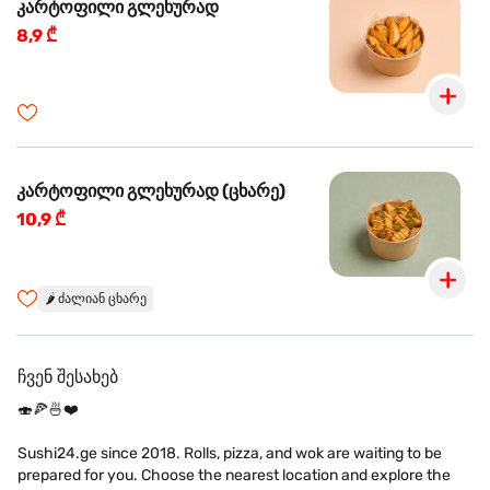
კარტოფილი გლეხურად
8,9 ₾
კარტოფილი გლეხურად (ცხარე)
10,9 ₾
🌶️
ძალიან ცხარე
ჩვენ შესახებ
🍣🍕🍜❤️
Sushi24.ge since 2018. Rolls, pizza, and wok are waiting to be
prepared for you. Choose the nearest location and explore the