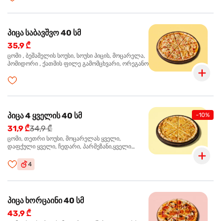
პიცა საბავშვო 40 სმ
35,9 ₾
ცომი , ბეშამელის სოუსი, სოუსი პიცის, მოცარელა,
პომიდორი , ქათმის ფილე გამომცხვარი, ორეგანო
პიცა 4 ყველის 40 სმ
-10%
31,9 ₾
34,9 ₾
ცომი, თეთრი სოუსი, მოცარელას ყველი,
დაფქული ყველი, ჩედარი, პარმეზანი,ყველი
ლურჯი ობით, ორეგანო
4
პიცა ხორცაინი 40 სმ
43,9 ₾