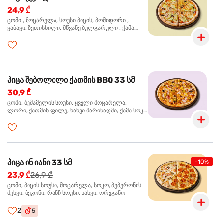
24,9 ₾
ცომი , მოცარელა, სოუსი პიცის, პომიდორი ,
ყაბაყი, ზეთისხილი, მწვანე ბულგარული , ქამა
სოკო , ხახვი , მწვანე ხახვი, ორეგანო
პიცა შებოლილი ქათმის BBQ 33 სმ
30,9 ₾
ცომი, ბეშამელის სოუსი, ყველი მოცარელა,
ლორი, ქათმის ფილე, ხახვი მარინადში, ქამა სოკო
პიცის, ბარბექიუს სოუსი, ზეთისხილი, ორეგანო
პიცა ინ იანი 33 სმ
-10%
23,9 ₾
26,9 ₾
ცომი, პიცის სოუსი, მოცარელა, სოკო, პეპერონის
ძეხვი, ბეკონი, რანჩ სოუსი, ხახვი, ორეგანო
2
5