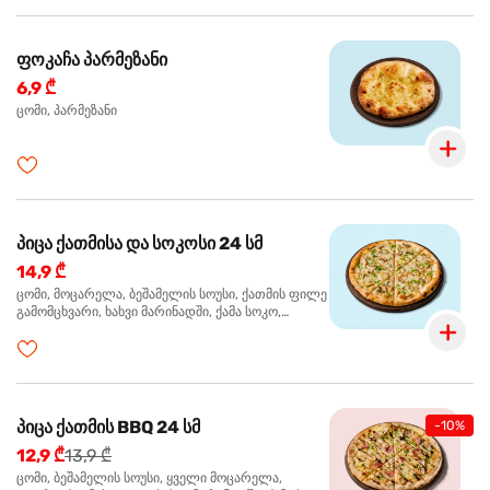
ფოკაჩა პარმეზანი
6,9 ₾
ცომი, პარმეზანი
პიცა ქათმისა და სოკოსი 24 სმ
14,9 ₾
ცომი, მოცარელა, ბეშამელის სოუსი, ქათმის ფილე
გამომცხვარი, ხახვი მარინადში, ქამა სოკო,
ტრუფელის ზეთი, ორეგანო
პიცა ქათმის BBQ 24 სმ
-10%
12,9 ₾
13,9 ₾
ცომი, ბეშამელის სოუსი, ყველი მოცარელა,