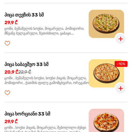
პიცა თევზის 33 სმ
29,9 ₾
ცომი, ბეშამელის სოუსი, მოცარელა, პომიდორი,
მწვანე ბულგარული, ზეთისხილი, ყაბაყი,
ორაგული, სოუსი თაფლით და მდოგვით,
ორეგანო
პიცა საბავშვო 33 სმ
-10%
20,9 ₾
22,9 ₾
ცომი , ბეშამელის სოუსი, სოუსი პიცის, მოცარელა,
პომიდორი , ქათმის ფილე გამომცხვარი, ორეგანო
პიცა ხორციანი 33 სმ
29,9 ₾
ცომი , სოუსი პიცის, მოცარელა, შებოლილი ძეხვი