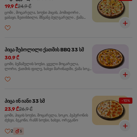
19,9 ₾
24,9 ₾
ცომი , მოცარელა, სოუსი პიცის, პომიდორი ,
ყაბაყი, ზეთისხილი, მწვანე ბულგარული , ქამა
სოკო , ხახვი , მწვანე ხახვი, ორეგანო
პიცა შებოლილი ქათმის BBQ 33 სმ
30,9 ₾
ცომი, ბეშამელის სოუსი, ყველი მოცარელა,
ლორი, ქათმის ფილე, ხახვი მარინადში, ქამა სოკო
პიცის, ბარბექიუს სოუსი, ზეთისხილი, ორეგანო
პიცა ინ იანი 33 სმ
-10%
23,9 ₾
26,9 ₾
ცომი, პიცის სოუსი, მოცარელა, სოკო, პეპერონის
ძეხვი, ბეკონი, რანჩ სოუსი, ხახვი, ორეგანო
2
5