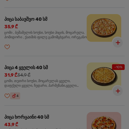
პიცა საბავშვო 40 სმ
35,9 ₾
ცომი , ბეშამელის სოუსი, სოუსი პიცის, მოცარელა,
პომიდორი , ქათმის ფილე გამომცხვარი, ორეგანო
პიცა 4 ყველის 40 სმ
-10%
31,9 ₾
34,9 ₾
ცომი, თეთრი სოუსი, მოცარელას ყველი,
დაფქული ყველი, ჩედარი, პარმეზანი,ყველი
ლურჯი ობით, ორეგანო
4
პიცა ხორცაინი 40 სმ
43,9 ₾