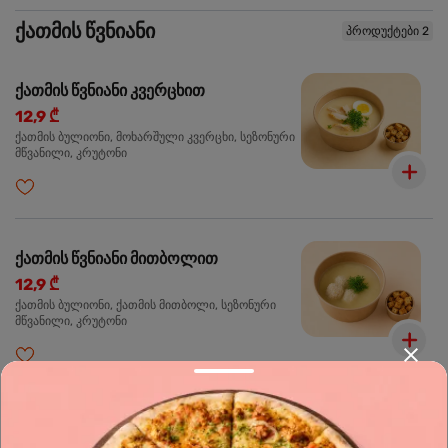
ქათმის წვნიანი
პროდუქტები 2
ქათმის წვნიანი კვერცხით
12,9 ₾
ქათმის ბულიონი, მოხარშული კვერცხი, სეზონური
მწვანილი, კრუტონი
ქათმის წვნიანი მითბოლით
12,9 ₾
ქათმის ბულიონი, ქათმის მითბოლი, სეზონური
მწვანილი, კრუტონი
სალათი
პროდუქტები 2