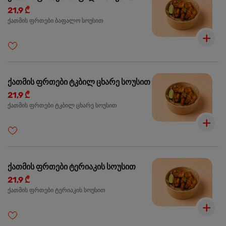
21,9 ₾
ქათმის ფრთები ბაფალო სოუსით
ქათმის ფრთები ტკბილ ცხარე სოუსით
21,9 ₾
ქათმის ფრთები ტკბილ ცხარე სოუსით
ქათმის ფრთები ტერიაკის სოუსით
21,9 ₾
ქათმის ფრთები ტერიაკის სოუსით