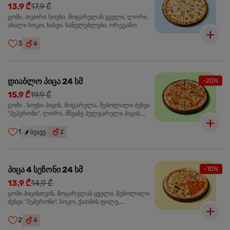
13,9 ₾
17,9 ₾
ცომი, თეთრი სოუსი, მოცარელას ყველი, ლორი,
ახალი სოკო, ხახვი, სანელებლები, ორეგანო
3
4
დიაბლო პიცა 24 სმ
-20%
15,9 ₾
19,9 ₾
ცომი , სოუსი პიცის, მოცარელა, შებოლილი ძეხვი
"პეპერონი", ლორი, მწვანე ბულგარული პიცის,
წიწაკა მწარე, ტაბასკო
1
🌶️
სუავე
2
პიცა 4 სეზონი 24 სმ
-10%
13,9 ₾
14,9 ₾
ცომი პიცისთვის, მოცარელას ყველი, შებოლილი
ძეხვი "პეპერონი", სოკო, ქათმის ფილე,
ზეთისხილი, მწვანე ბულგარული წიწაკა, ორეგანო
2
4