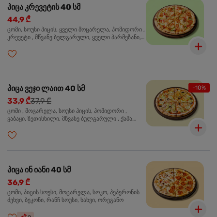
პიცა კრევეტის 40 სმ
44,9 ₾
ცომი, სოუსი პიცის, ყველი მოცარელა, პომიდორი ,
კრევეტი , მწვანე ბულგარული, ყველი პარმეზანი,
მწვანე ხახვი, სეზამის მარცვლის ნაზავი, ორეგანო
პიცა ვეჯი ლაით 40 სმ
-10%
33,9 ₾
37,9 ₾
ცომი , მოცარელა, სოუსი პიცის, პომიდორი ,
ყაბაყი, ზეთისხილი, მწვანე ბულგარული , ქამა
სოკო , ხახვი , მწვანე ხახვი, ორეგანო
პიცა ინ იანი 40 სმ
36,9 ₾
ცომი, პიცის სოუსი, მოცარელა, სოკო, პეპერონის
ძეხვი, ბეკონი, რანჩ სოუსი, ხახვი, ორეგანო