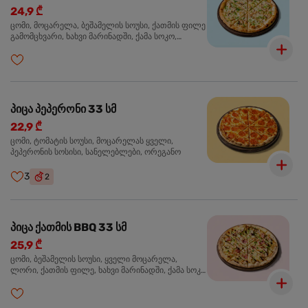
24,9 ₾
ცომი, მოცარელა, ბეშამელის სოუსი, ქათმის ფილე
გამომცხვარი, ხახვი მარინადში, ქამა სოკო,
ტრუფელის ზეთი, ორეგანო
პიცა პეპერონი 33 სმ
22,9 ₾
ცომი, ტომატის სოუსი, მოცარელას ყველი,
პეპერონის სოსისი, სანელებლები, ორეგანო
3
2
პიცა ქათმის BBQ 33 სმ
25,9 ₾
ცომი, ბეშამელის სოუსი, ყველი მოცარელა,
ლორი, ქათმის ფილე, ხახვი მარინადში, ქამა სოკო
პიცის, ბარბექიუს სოუსი, მწვანე ხახვი, ორეგანო