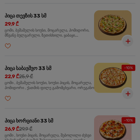
პიცა თევზის 33 სმ
29,9 ₾
ცომი, ბეშამელის სოუსი, მოცარელა, პომიდორი,
მწვანე ბულგარული, ზეთისხილი, ყაბაყი,
ორაგული, სოუსი თაფლით და მდოგვით,
ორეგანო
პიცა საბავშვო 33 სმ
-10%
22,9 ₾
25,9 ₾
ცომი , ბეშამელის სოუსი, სოუსი პიცის, მოცარელა,
პომიდორი , ქათმის ფილე გამომცხვარი, ორეგანო
პიცა ხორციანი 33 სმ
-10%
26,9 ₾
29,9 ₾
ცომი , სოუსი პიცის, მოცარელა, შებოლილი ძეხვი