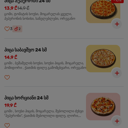
პიცა Პეპერონი 24 სმ
-10%
13,9 ₾
14,9 ₾
ცომი, ტომატის სოუსი, მოცარელას ყველი,
პეპერონის სოსისი, სანელებლები, ორეგანო
3
2
პიცა საბავშვო 24 სმ
14,9 ₾
ცომი , ბეშამელის სოუსი, სოუსი პიცის, მოცარელა,
პომიდორი , ქათმის ფილე გამომცხვარი, ორეგანო
პიცა ხორციანი 24 სმ
19,9 ₾
ცომი , სოუსი პიცის, მოცარელა, შებოლილი ძეხვი
"პეპერონი", ქათმის შებოლილი ფილე, ლორი,
ზეთისხილი, ორეგანო