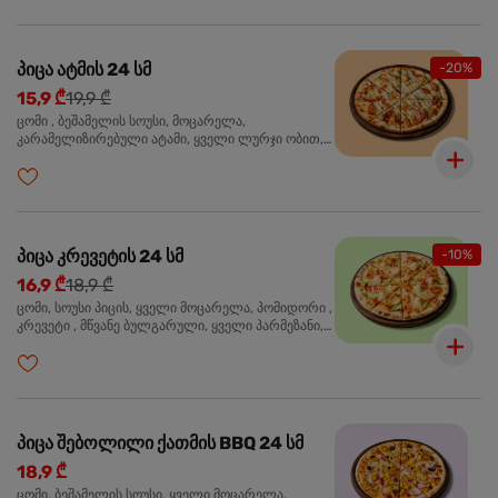
პიცა ატმის 24 სმ
-20%
15,9 ₾
19,9 ₾
ცომი , ბეშამელის სოუსი, მოცარელა,
კარამელიზირებული ატამი, ყველი ლურჯი ობით,
ძმარი ბალზამიკო, სალათი რუკოლა, ორეგანო
პიცა კრევეტის 24 სმ
-10%
16,9 ₾
18,9 ₾
ცომი, სოუსი პიცის, ყველი მოცარელა, პომიდორი ,
კრევეტი , მწვანე ბულგარული, ყველი პარმეზანი,
მწვანე ხახვი, სეზამის მარცვლის ნაზავი, ორეგანო
პიცა შებოლილი ქათმის BBQ 24 სმ
18,9 ₾
ცომი, ბეშამელის სოუსი, ყველი მოცარელა,