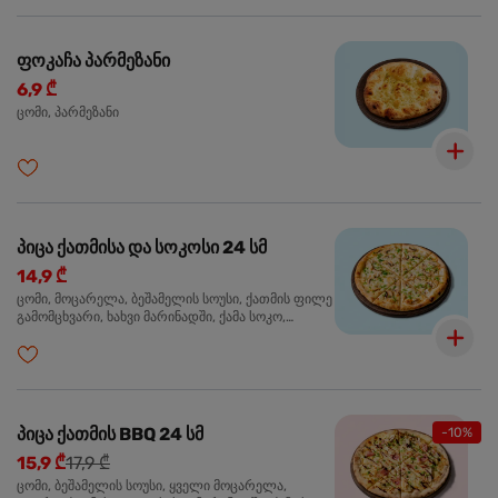
ფოკაჩა პარმეზანი
6,9 ₾
ცომი, პარმეზანი
პიცა ქათმისა და სოკოსი 24 სმ
14,9 ₾
ცომი, მოცარელა, ბეშამელის სოუსი, ქათმის ფილე
გამომცხვარი, ხახვი მარინადში, ქამა სოკო,
ტრუფელის ზეთი, ორეგანო
პიცა ქათმის BBQ 24 სმ
-10%
15,9 ₾
17,9 ₾
ცომი, ბეშამელის სოუსი, ყველი მოცარელა,