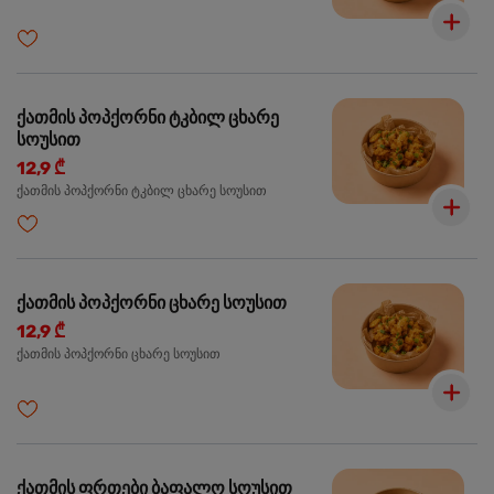
ქათმის პოპქორნი ტკბილ ცხარე
სოუსით
12,9 ₾
ქათმის პოპქორნი ტკბილ ცხარე სოუსით
ქათმის პოპქორნი ცხარე სოუსით
12,9 ₾
ქათმის პოპქორნი ცხარე სოუსით
ქათმის ფრთები ბაფალო სოუსით