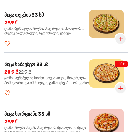
პიცა თევზის 33 სმ
29,9 ₾
ცომი, ბეშამელის სოუსი, მოცარელა, პომიდორი,
მწვანე ბულგარული, ზეთისხილი, ყაბაყი,
ორაგული, სოუსი თაფლით და მდოგვით,
ორეგანო
პიცა საბავშვო 33 სმ
-10%
20,9 ₾
22,9 ₾
ცომი , ბეშამელის სოუსი, სოუსი პიცის, მოცარელა,
პომიდორი , ქათმის ფილე გამომცხვარი, ორეგანო
პიცა ხორციანი 33 სმ
29,9 ₾
ცომი , სოუსი პიცის, მოცარელა, შებოლილი ძეხვი