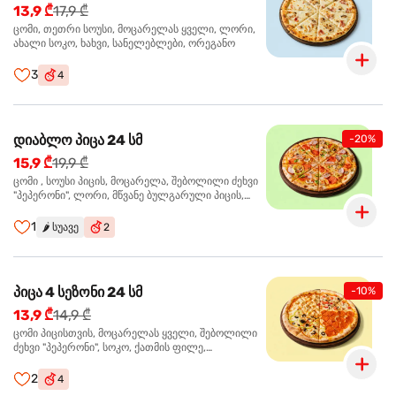
13,9 ₾
17,9 ₾
ცომი, თეთრი სოუსი, მოცარელას ყველი, ლორი,
ახალი სოკო, ხახვი, სანელებლები, ორეგანო
3
4
დიაბლო პიცა 24 სმ
-20%
15,9 ₾
19,9 ₾
ცომი , სოუსი პიცის, მოცარელა, შებოლილი ძეხვი
"პეპერონი", ლორი, მწვანე ბულგარული პიცის,
წიწაკა მწარე, ტაბასკო
1
🌶️
სუავე
2
პიცა 4 სეზონი 24 სმ
-10%
13,9 ₾
14,9 ₾
ცომი პიცისთვის, მოცარელას ყველი, შებოლილი
ძეხვი "პეპერონი", სოკო, ქათმის ფილე,
ზეთისხილი, მწვანე ბულგარული წიწაკა, ორეგანო
2
4