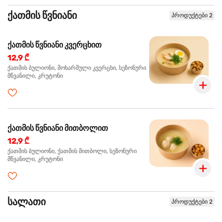
ქათმის წვნიანი
პროდუქტები 2
ქათმის წვნიანი კვერცხით
12,9 ₾
ქათმის ბულიონი, მოხარშული კვერცხი, სეზონური
მწვანილი, კრუტონი
ქათმის წვნიანი მითბოლით
12,9 ₾
ქათმის ბულიონი, ქათმის მითბოლი, სეზონური
მწვანილი, კრუტონი
სალათი
პროდუქტები 2