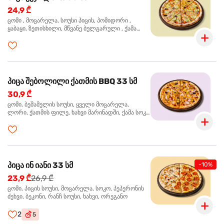
24,9 ₾
ცომი , მოცარელა, სოუსი პიცის, პომიდორი ,
ყაბაყი, ზეთისხილი, მწვანე ბულგარული , ქამა
სოკო , ხახვი , მწვანე ხახვი, ორეგანო
პიცა შებოლილი ქათმის BBQ 33 სმ
30,9 ₾
ცომი, ბეშამელის სოუსი, ყველი მოცარელა,
ლორი, ქათმის ფილე, ხახვი მარინადში, ქამა სოკო
პიცის, ბარბექიუს სოუსი, ზეთისხილი, ორეგანო
პიცა ინ იანი 33 სმ
-10%
23,9 ₾
26,9 ₾
ცომი, პიცის სოუსი, მოცარელა, სოკო, პეპერონის
ძეხვი, ბეკონი, რანჩ სოუსი, ხახვი, ორეგანო
2
5