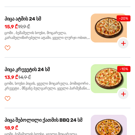
პიცა ატმის 24 სმ
-20%
15,9 ₾
19,9 ₾
ცომი , ბეშამელის სოუსი, მოცარელა,
კარამელიზირებული ატამი, ყველი ლურჯი ობით,
ძმარი ბალზამიკო, სალათი რუკოლა, ორეგანო
პიცა კრევეტის 24 სმ
-10%
13,9 ₾
14,9 ₾
ცომი, სოუსი პიცის, ყველი მოცარელა, პომიდორი ,
კრევეტი , მწვანე ბულგარული, ყველი პარმეზანი,
მწვანე ხახვი, სეზამის მარცვლის ნაზავი, ორეგანო
პიცა შებოლილი ქათმის BBQ 24 სმ
18,9 ₾
ცომი, ბეშამელის სოუსი, ყველი მოცარელა,