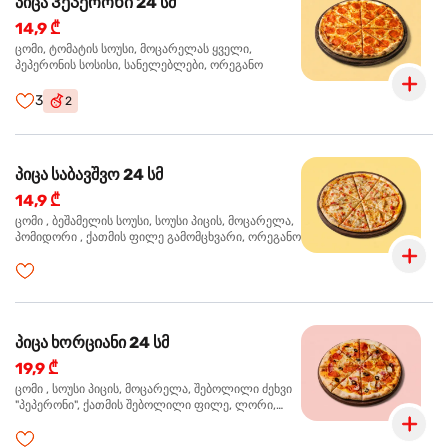
პიცა Პეპერონი 24 სმ
14,9 ₾
ცომი, ტომატის სოუსი, მოცარელას ყველი,
პეპერონის სოსისი, სანელებლები, ორეგანო
3
2
პიცა საბავშვო 24 სმ
14,9 ₾
ცომი , ბეშამელის სოუსი, სოუსი პიცის, მოცარელა,
პომიდორი , ქათმის ფილე გამომცხვარი, ორეგანო
პიცა ხორციანი 24 სმ
19,9 ₾
ცომი , სოუსი პიცის, მოცარელა, შებოლილი ძეხვი
"პეპერონი", ქათმის შებოლილი ფილე, ლორი,
ზეთისხილი, ორეგანო