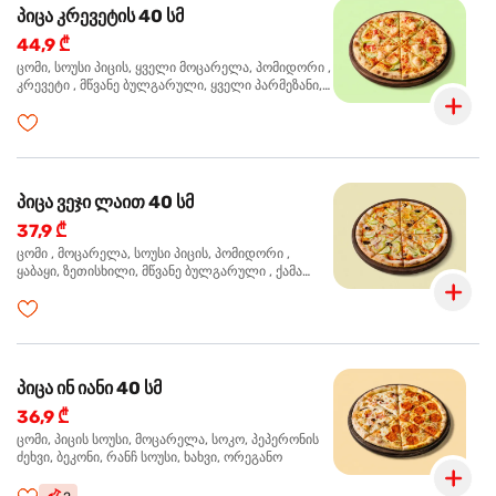
პიცა კრევეტის 40 სმ
44,9 ₾
ცომი, სოუსი პიცის, ყველი მოცარელა, პომიდორი ,
კრევეტი , მწვანე ბულგარული, ყველი პარმეზანი,
მწვანე ხახვი, სეზამის მარცვლის ნაზავი, ორეგანო
პიცა ვეჯი ლაით 40 სმ
37,9 ₾
ცომი , მოცარელა, სოუსი პიცის, პომიდორი ,
ყაბაყი, ზეთისხილი, მწვანე ბულგარული , ქამა
სოკო , ხახვი , მწვანე ხახვი, ორეგანო
პიცა ინ იანი 40 სმ
36,9 ₾
ცომი, პიცის სოუსი, მოცარელა, სოკო, პეპერონის
ძეხვი, ბეკონი, რანჩ სოუსი, ხახვი, ორეგანო