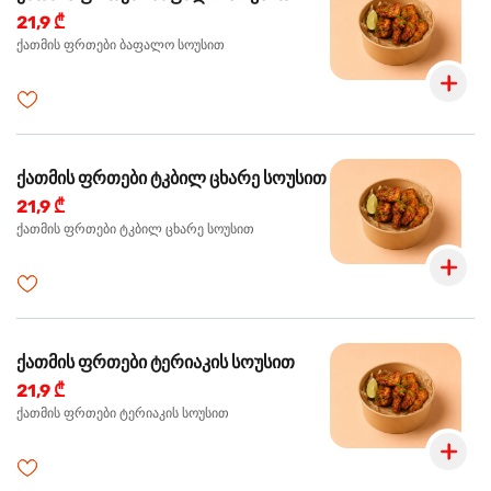
21,9 ₾
ქათმის ფრთები ბაფალო სოუსით
ქათმის ფრთები ტკბილ ცხარე სოუსით
21,9 ₾
ქათმის ფრთები ტკბილ ცხარე სოუსით
ქათმის ფრთები ტერიაკის სოუსით
21,9 ₾
ქათმის ფრთები ტერიაკის სოუსით