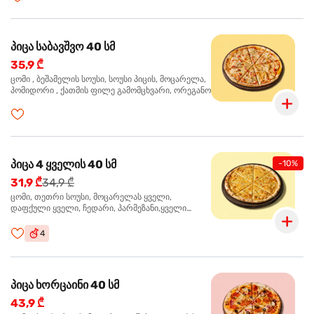
პიცა საბავშვო 40 სმ
35,9 ₾
ცომი , ბეშამელის სოუსი, სოუსი პიცის, მოცარელა,
პომიდორი , ქათმის ფილე გამომცხვარი, ორეგანო
პიცა 4 ყველის 40 სმ
-10%
31,9 ₾
34,9 ₾
ცომი, თეთრი სოუსი, მოცარელას ყველი,
დაფქული ყველი, ჩედარი, პარმეზანი,ყველი
ლურჯი ობით, ორეგანო
4
პიცა ხორცაინი 40 სმ
43,9 ₾