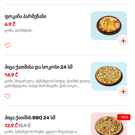
ფოკაჩა პარმეზანი
6,9 ₾
ცომი, პარმეზანი
პიცა ქათმისა და სოკოსი 24 სმ
14,9 ₾
ცომი, მოცარელა, ბეშამელის სოუსი, ქათმის ფილე
გამომცხვარი, ხახვი მარინადში, ქამა სოკო,
ტრუფელის ზეთი, ორეგანო
პიცა ქათმის BBQ 24 სმ
-10%
12,9 ₾
13,9 ₾
ცომი, ბეშამელის სოუსი, ყველი მოცარელა,