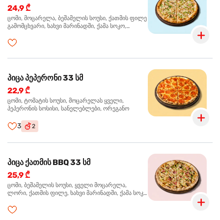
24,9 ₾
ცომი, მოცარელა, ბეშამელის სოუსი, ქათმის ფილე
გამომცხვარი, ხახვი მარინადში, ქამა სოკო,
ტრუფელის ზეთი, ორეგანო
პიცა პეპერონი 33 სმ
22,9 ₾
ცომი, ტომატის სოუსი, მოცარელას ყველი,
პეპერონის სოსისი, სანელებლები, ორეგანო
3
2
პიცა ქათმის BBQ 33 სმ
25,9 ₾
ცომი, ბეშამელის სოუსი, ყველი მოცარელა,
ლორი, ქათმის ფილე, ხახვი მარინადში, ქამა სოკო
პიცის, ბარბექიუს სოუსი, მწვანე ხახვი, ორეგანო