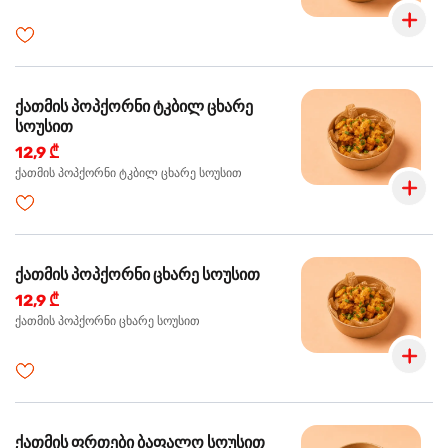
ქათმის პოპქორნი ტკბილ ცხარე
სოუსით
12,9 ₾
ქათმის პოპქორნი ტკბილ ცხარე სოუსით
ქათმის პოპქორნი ცხარე სოუსით
12,9 ₾
ქათმის პოპქორნი ცხარე სოუსით
ქათმის ფრთები ბაფალო სოუსით