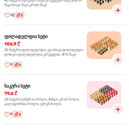
40 ნაჭერი.ავოკადო მაკი,კრევეტები მაკი,კიტრი
მაკი,სიაკი მაკი,კრაბი მაკი
10
5
ფილადელფია სეტი
106,9 ₾
32 ნაჭერი.ფილადელფია კლასიკი,ფილადეფია
ტობიკო,ფილადელფია კრევეტით, BTS მაკი
9
6
საკურა სეტი
79,6 ₾
32 ნაჭერი.სამურაი როლი, მანგო კრაბ როლი,
კალიფორნია როლი, ფრეშ როლი
9
6