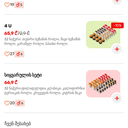
19
5
4 U
-10%
65,9 ₾
72,9 ₾
32 ნაჭერი. თეთრი სეზანის როლი, შავი სეზამის
როლი, კარამელ როლი, სპაისი როლი
27
6
სიყვარულის სეტი
66,9 ₾
32 ნაჭერი.ფილადელფია კლასიკი, კალიფორნია
ტერიაკის როლი, კრევეტის როლი, კიტრის მაკი
20
6
ჩვენ შესახებ