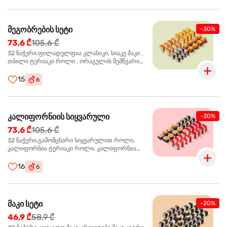
მეგობრების სეტი
-30%
73,6 ₾
105,6 ₾
32 ნაჭერი.ფილადელფია კლასიკი, სიაკე მაკი ,
თბილი ტერიაკი როლი , ორაგულის შემწვარი
როლი
15
6
კალიფორნიის სიყვარული
-30%
73,6 ₾
105,6 ₾
32 ნაჭერი.გამომცხარი სიყვარულით როლი,
კალიფორნია ტერიაკი როლი, კალიფორნია
კრაბით როლი, სიაკე მაკი
16
6
მაკი სეტი
-20%
46,9 ₾
58,9 ₾