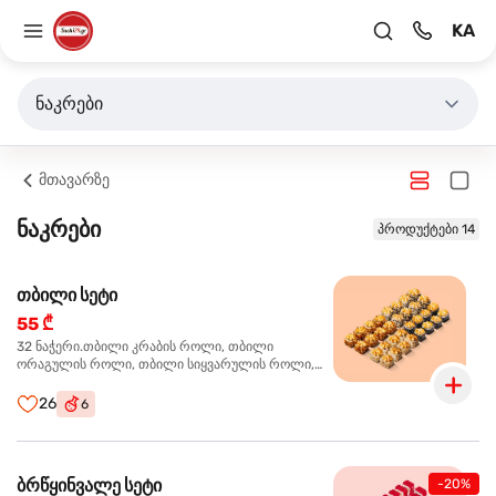
KA
ნაკრები
მთავარზე
ნაკრები
პროდუქტები 14
თბილი სეტი
55 ₾
32 ნაჭერი.თბილი კრაბის როლი, თბილი
ორაგულის როლი, თბილი სიყვარულის როლი,
თბილი ტერიაკის როლი
26
6
ბრწყინვალე სეტი
-20%