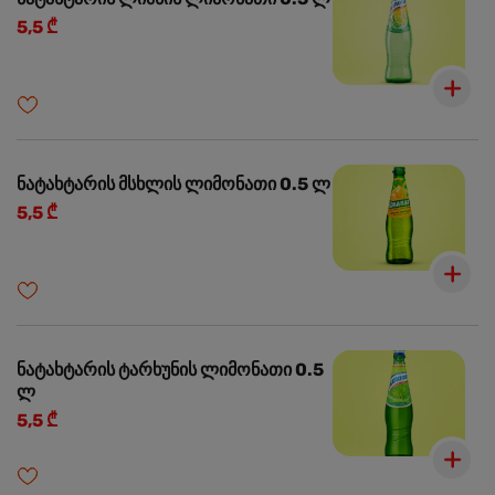
5,5 ₾
ნატახტარის მსხლის ლიმონათი 0.5 ლ
5,5 ₾
ნატახტარის ტარხუნის ლიმონათი 0.5
ლ
5,5 ₾