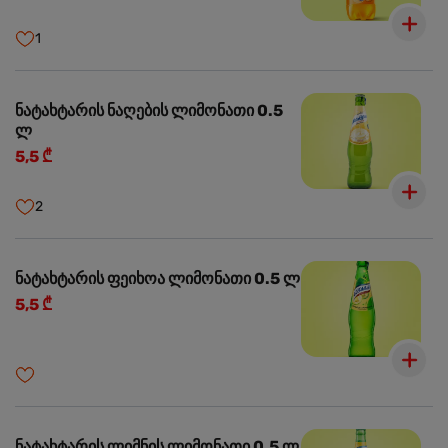
1
ნატახტარის ნაღების ლიმონათი 0.5
ლ
5,5 ₾
2
ნატახტარის ფეიხოა ლიმონათი 0.5 ლ
5,5 ₾
ნატახტარის ლიმნის ლიმონათი 0.5 ლ