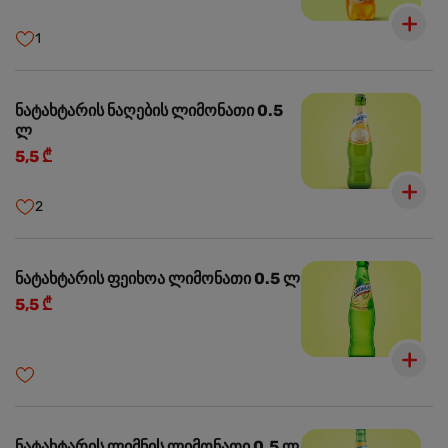
1
ნატახტარის ნაღების ლიმონათი 0.5
ლ
5,5 ₾
2
ნატახტარის ფეიხოა ლიმონათი 0.5 ლ
5,5 ₾
ნატახტარის ლიმნის ლიმონათი 0.5 ლ