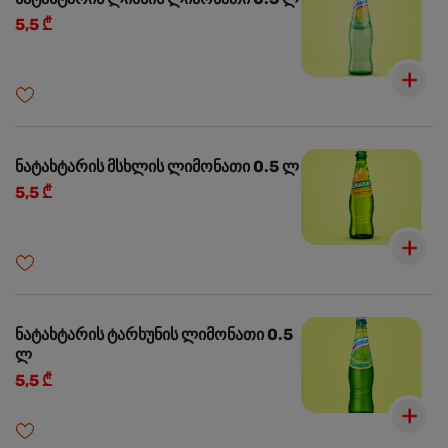
5,5 ₾
ნატახტარის მსხლის ლიმონათი 0.5 ლ
5,5 ₾
ნატახტარის ტარხუნის ლიმონათი 0.5
ლ
5,5 ₾