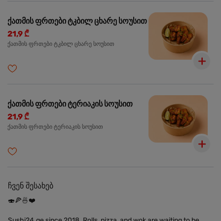
ქათმის ფრთები ტკბილ ცხარე სოუსით
21,9 ₾
ქათმის ფრთები ტკბილ ცხარე სოუსით
ქათმის ფრთები ტერიაკის სოუსით
21,9 ₾
ქათმის ფრთები ტერიაკის სოუსით
ჩვენ შესახებ
🍣🍕🍜❤️
Sushi24.ge since 2018. Rolls, pizza, and wok are waiting to be