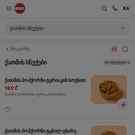
KA
ქათმის სნექები
მთავარზე
ქათმის სნექები
პროდუქტები 6
ქათმის პოპქორნი ტერიაკის სოუსით
12,9 ₾
ქათმის პოპქორნი ტერიაკის სოუსით
ქათმის პოპქორნი ტკბილ ცხარე