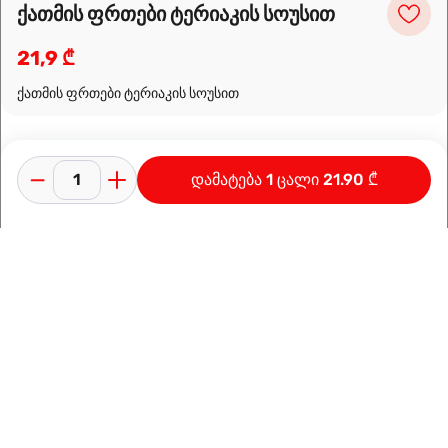
ქათმის ფრთები ტერიაკის სოუსით
21,9 ₾
ქათმის ფრთები ტერიაკის სოუსით
დამატება 1 ცალი 21.90 ₾
კონფიდენციალურობის პოლიტიკა
გამოყენების პირობები