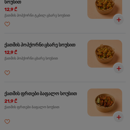
სოუსით
12,9 ₾
ქათმის პოპქორნი ტკბილ ცხარე სოუსით
ქათმის პოპქორნი ცხარე სოუსით
12,9 ₾
ქათმის პოპქორნი ცხარე სოუსით
ქათმის ფრთები ბაფალო სოუსით
21,9 ₾
ქათმის ფრთები ბაფალო სოუსით