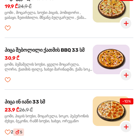
19,9 ₾
24,9 ₾
ცომი , მოცარელა, სოუსი პიცის, პომიდორი ,
ყაბაყი, ზეთისხილი, მწვანე ბულგარული , ქამა
სოკო , ხახვი , მწვანე ხახვი, ორეგანო
პიცა შებოლილი ქათმის BBQ 33 სმ
30,9 ₾
ცომი, ბეშამელის სოუსი, ყველი მოცარელა,
ლორი, ქათმის ფილე, ხახვი მარინადში, ქამა სოკო
პიცის, ბარბექიუს სოუსი, ზეთისხილი, ორეგანო
პიცა ინ იანი 33 სმ
-10%
23,9 ₾
26,9 ₾
ცომი, პიცის სოუსი, მოცარელა, სოკო, პეპერონის
ძეხვი, ბეკონი, რანჩ სოუსი, ხახვი, ორეგანო
2
5