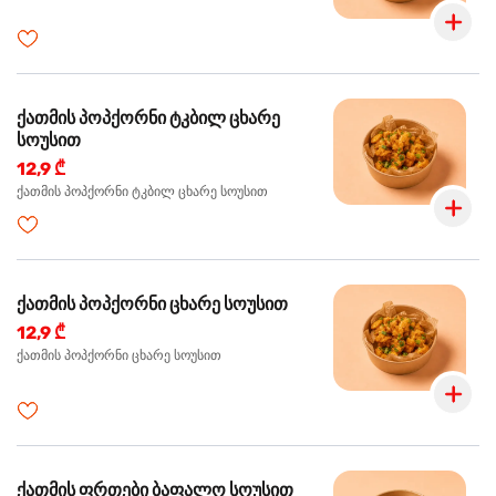
ქათმის პოპქორნი ტკბილ ცხარე
სოუსით
12,9 ₾
ქათმის პოპქორნი ტკბილ ცხარე სოუსით
ქათმის პოპქორნი ცხარე სოუსით
12,9 ₾
ქათმის პოპქორნი ცხარე სოუსით
ქათმის ფრთები ბაფალო სოუსით