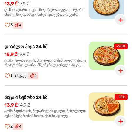
13,9 ₾
17,9 ₾
ცომი, თეთრი სოუსი, მოცარელას ყველი, ლორი,
ახალი სოკო, ხახვი, სანელებლები, ორეგანო
3
4
დიაბლო პიცა 24 სმ
-20%
15,9 ₾
19,9 ₾
ცომი , სოუსი პიცის, მოცარელა, შებოლილი ძეხვი
"პეპერონი", ლორი, მწვანე ბულგარული პიცის,
წიწაკა მწარე, ტაბასკო
1
🌶️
სუავე
2
პიცა 4 სეზონი 24 სმ
-10%
13,9 ₾
14,9 ₾
ცომი პიცისთვის, მოცარელას ყველი, შებოლილი
ძეხვი "პეპერონი", სოკო, ქათმის ფილე,
ზეთისხილი, მწვანე ბულგარული წიწაკა, ორეგანო
2
4