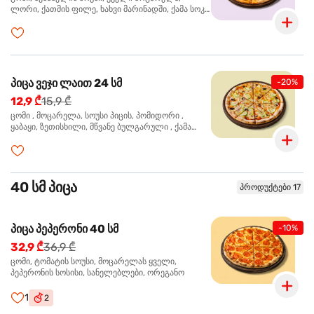
ლორი, ქათმის ფილე, ხახვი მარინადში, ქამა სოკო
პიცის, ბარბექიუს სოუსი, ზეთისხილი, ორეგანო
პიცა ვეჯი ლაით 24 სმ
-20%
12,9 ₾
15,9 ₾
ცომი , მოცარელა, სოუსი პიცის, პომიდორი ,
ყაბაყი, ზეთისხილი, მწვანე ბულგარული , ქამა
სოკო , ხახვი , მწვანე ხახვი, ორეგანო
40 სმ პიცა
პროდუქტები 17
პიცა პეპერონი 40 სმ
-10%
32,9 ₾
36,9 ₾
ცომი, ტომატის სოუსი, მოცარელას ყველი,
პეპერონის სოსისი, სანელებლები, ორეგანო
1
2