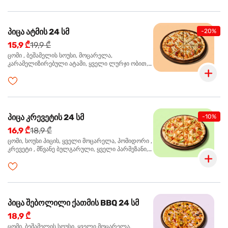
პიცა ატმის 24 სმ
-20%
15,9 ₾
19,9 ₾
ცომი , ბეშამელის სოუსი, მოცარელა,
კარამელიზირებული ატამი, ყველი ლურჯი ობით,
ძმარი ბალზამიკო, სალათი რუკოლა, ორეგანო
პიცა კრევეტის 24 სმ
-10%
16,9 ₾
18,9 ₾
ცომი, სოუსი პიცის, ყველი მოცარელა, პომიდორი ,
კრევეტი , მწვანე ბულგარული, ყველი პარმეზანი,
მწვანე ხახვი, სეზამის მარცვლის ნაზავი, ორეგანო
პიცა შებოლილი ქათმის BBQ 24 სმ
18,9 ₾
ცომი, ბეშამელის სოუსი, ყველი მოცარელა,