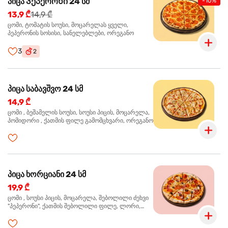
პიცა Პეპერონი 24 სმ
-10%
13,9 ₾
14,9 ₾
ცომი, ტომატის სოუსი, მოცარელას ყველი,
პეპერონის სოსისი, სანელებლები, ორეგანო
3
2
პიცა საბავშვო 24 სმ
14,9 ₾
ცომი , ბეშამელის სოუსი, სოუსი პიცის, მოცარელა,
პომიდორი , ქათმის ფილე გამომცხვარი, ორეგანო
პიცა ხორციანი 24 სმ
19,9 ₾
ცომი , სოუსი პიცის, მოცარელა, შებოლილი ძეხვი
"პეპერონი", ქათმის შებოლილი ფილე, ლორი,
ზეთისხილი, ორეგანო