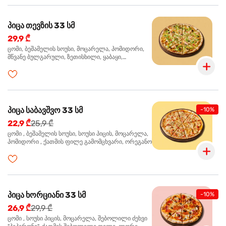
პიცა თევზის 33 სმ
29,9 ₾
ცომი, ბეშამელის სოუსი, მოცარელა, პომიდორი,
მწვანე ბულგარული, ზეთისხილი, ყაბაყი,
ორაგული, სოუსი თაფლით და მდოგვით,
ორეგანო
პიცა საბავშვო 33 სმ
-10%
22,9 ₾
25,9 ₾
ცომი , ბეშამელის სოუსი, სოუსი პიცის, მოცარელა,
პომიდორი , ქათმის ფილე გამომცხვარი, ორეგანო
პიცა ხორციანი 33 სმ
-10%
26,9 ₾
29,9 ₾
ცომი , სოუსი პიცის, მოცარელა, შებოლილი ძეხვი