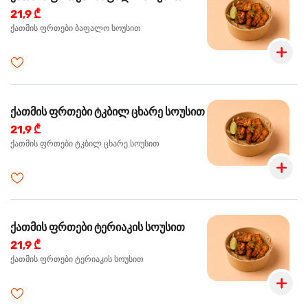
21,9 ₾
ქათმის ფრთები ბაფალო სოუსით
ქათმის ფრთები ტკბილ ცხარე სოუსით
21,9 ₾
ქათმის ფრთები ტკბილ ცხარე სოუსით
ქათმის ფრთები ტერიაკის სოუსით
21,9 ₾
ქათმის ფრთები ტერიაკის სოუსით