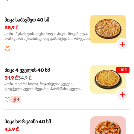
პიცა საბავშვო 40 სმ
35,9 ₾
ცომი , ბეშამელის სოუსი, სოუსი პიცის, მოცარელა,
პომიდორი , ქათმის ფილე გამომცხვარი, ორეგანო
პიცა 4 ყველის 40 სმ
-10%
31,9 ₾
34,9 ₾
ცომი, თეთრი სოუსი, მოცარელას ყველი,
დაფქული ყველი, ჩედარი, პარმეზანი,ყველი
ლურჯი ობით, ორეგანო
4
პიცა ხორცაინი 40 სმ
43,9 ₾