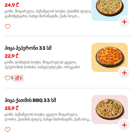
24,9 ₾
ცომი, მოცარელა, ბეშამელის სოუსი, ქათმის ფილე
გამომცხვარი, ხახვი მარინადში, ქამა სოკო,
ტრუფელის ზეთი, ორეგანო
პიცა პეპერონი 33 სმ
22,9 ₾
ცომი, ტომატის სოუსი, მოცარელას ყველი,
პეპერონის სოსისი, სანელებლები, ორეგანო
3
2
პიცა ქათმის BBQ 33 სმ
25,9 ₾
ცომი, ბეშამელის სოუსი, ყველი მოცარელა,
ლორი, ქათმის ფილე, ხახვი მარინადში, ქამა სოკო
პიცის, ბარბექიუს სოუსი, მწვანე ხახვი, ორეგანო