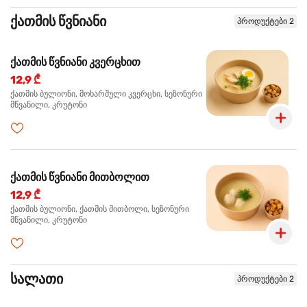
ქათმის წვნიანი
პროდუქტები 2
ქათმის წვნიანი კვერცხით
12,9 ₾
ქათმის ბულიონი, მოხარშული კვერცხი, სეზონური
მწვანილი, კრუტონი
ქათმის წვნიანი მითბოლით
12,9 ₾
ქათმის ბულიონი, ქათმის მითბოლი, სეზონური
მწვანილი, კრუტონი
სალათი
პროდუქტები 2