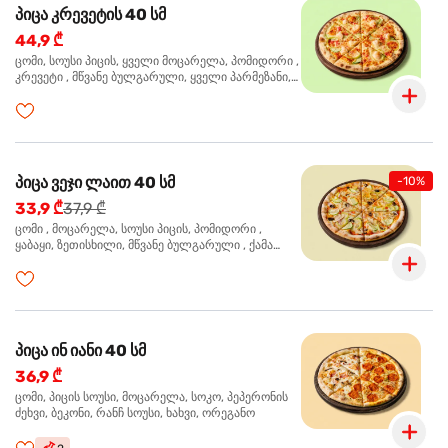
პიცა კრევეტის 40 სმ
44,9 ₾
ცომი, სოუსი პიცის, ყველი მოცარელა, პომიდორი ,
კრევეტი , მწვანე ბულგარული, ყველი პარმეზანი,
მწვანე ხახვი, სეზამის მარცვლის ნაზავი, ორეგანო
პიცა ვეჯი ლაით 40 სმ
-10%
33,9 ₾
37,9 ₾
ცომი , მოცარელა, სოუსი პიცის, პომიდორი ,
ყაბაყი, ზეთისხილი, მწვანე ბულგარული , ქამა
სოკო , ხახვი , მწვანე ხახვი, ორეგანო
პიცა ინ იანი 40 სმ
36,9 ₾
ცომი, პიცის სოუსი, მოცარელა, სოკო, პეპერონის
ძეხვი, ბეკონი, რანჩ სოუსი, ხახვი, ორეგანო