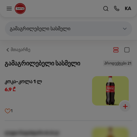
KA
გამაგრილებელი სასმელი
მთავარზე
გამაგრილებელი სასმელი
პროდუქტები 21
კოკა-კოლა 1 ლ
6,9 ₾
1
ლუდი ნატახტარი 0.5 ლ