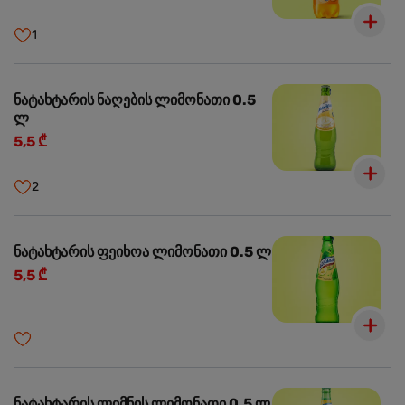
1
ნატახტარის ნაღების ლიმონათი 0.5
ლ
5,5 ₾
2
ნატახტარის ფეიხოა ლიმონათი 0.5 ლ
5,5 ₾
ნატახტარის ლიმნის ლიმონათი 0.5 ლ