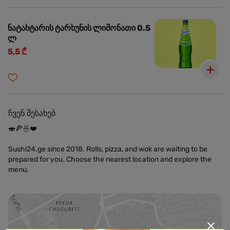
ნატახტარის ტარხუნის ლიმონათი 0.5
ლ
5,5 ₾
ჩვენ შესახებ
🍣🍕🍜❤️
Sushi24.ge since 2018. Rolls, pizza, and wok are waiting to be
prepared for you. Choose the nearest location and explore the
menu.