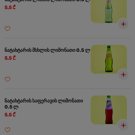
5,5 ₾
ნატახტარის მსხლის ლიმონათი 0.5 ლ
5,5 ₾
ნატახტარის საფერავის ლიმონათი
0.5 ლ
5,5 ₾