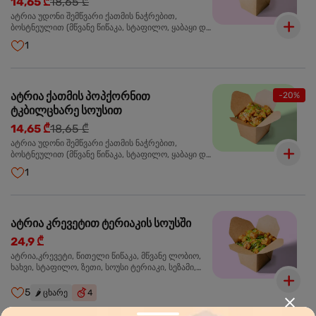
14,65 ₾
18,65 ₾
ატრია უდონი შემწვარი ქათმის ნაჭრებით,
ბოსტნეულით (მწვანე წიწაკა, სტაფილო, ყაბაყი და
ნიორი) ტერიაკის სოუსით, მწვანე ლობიო. სეზამის
1
მარცვლები,ხახვი,მწვანე ხახვი
ატრია ქათმის პოპქორნით
-20%
ტკბილცხარე სოუსით
14,65 ₾
18,65 ₾
ატრია უდონი შემწვარი ქათმის ნაჭრებით,
ბოსტნეულით (მწვანე წიწაკა, სტაფილო, ყაბაყი და
ნიორი) ტკბილ-ცხარე სოუსით, მწვანე ლობიო.
1
სეზამის მარცვლები,ხახვი,მწვანე ხახვი
ატრია კრევეტით ტერიაკის სოუსში
24,9 ₾
ატრია,კრევეტი, წითელი წიწაკა, მწვანე ლობიო,
ხახვი, სტაფილო, ზეთი, სოუსი ტერიაკი, სეზამი,
მწვანე ხახვი, ნიორი
5
🌶️
ცხარე
4