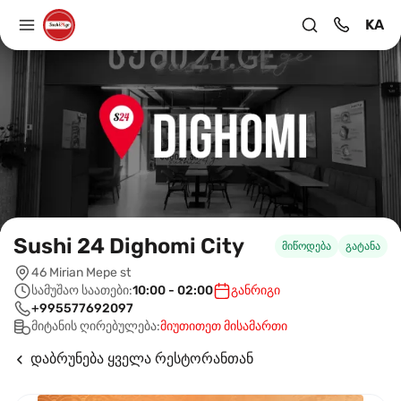
KA
Sushi 24 Dighomi City
მიწოდება
გატანა
46 Mirian Mepe st
სამუშაო საათები:
10:00 - 02:00
განრიგი
+995577692097
მიტანის ღირებულება:
მიუთითეთ მისამართი
დაბრუნება ყველა რესტორანთან