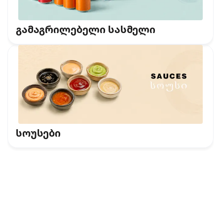
გამაგრილებელი სასმელი
სოუსები