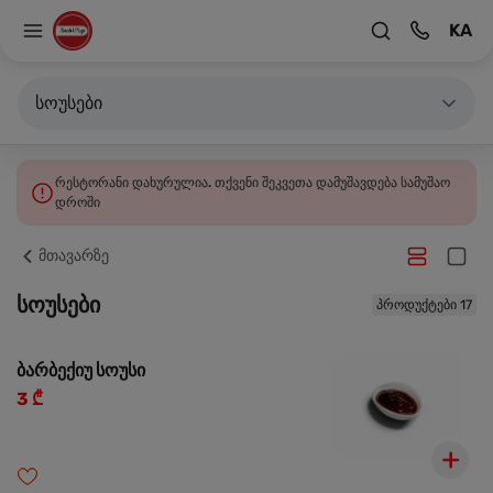
KA
სოუსები
რესტორანი დახურულია. თქვენი შეკვეთა დამუშავდება სამუშაო
დროში
მთავარზე
სოუსები
პროდუქტები 17
ბარბექიუ სოუსი
3 ₾