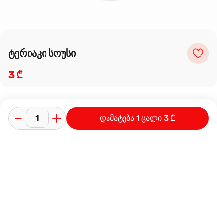
ტერიაკი სოუსი
3 ₾
დამატება 1 ცალი 3 ₾