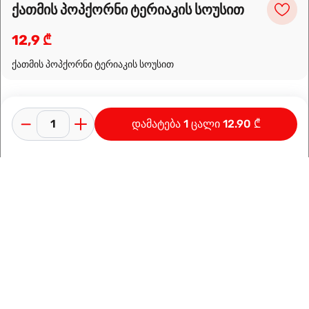
ქათმის პოპქორნი ტერიაკის სოუსით
12,9 ₾
ქათმის პოპქორნი ტერიაკის სოუსით
დამატება 1 ცალი 12.90 ₾
კონფიდენციალურობის პოლიტიკა
გამოყენების პირობები