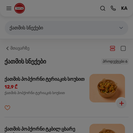
KA
ქათმის სნექები
მთავარზე
ქათმის სნექები
პროდუქტები 6
ქათმის პოპქორნი ტერიაკის სოუსით
12,9 ₾
ქათმის პოპქორნი ტერიაკის სოუსით
ქათმის პოპქორნი ტკბილ ცხარე