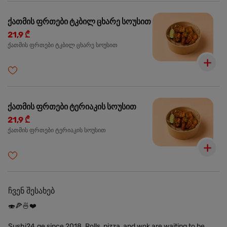
ქათმის ფრთები ტკბილ ცხარე სოუსით
21,9 ₾
ქათმის ფრთები ტკბილ ცხარე სოუსით
ქათმის ფრთები ტერიაკის სოუსით
21,9 ₾
ქათმის ფრთები ტერიაკის სოუსით
ჩვენ შესახებ
🍣🍕🍜❤️
Sushi24.ge since 2018. Rolls, pizza, and wok are waiting to be