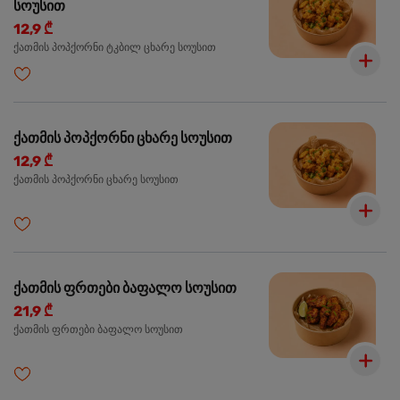
სოუსით
12,9 ₾
ქათმის პოპქორნი ტკბილ ცხარე სოუსით
ქათმის პოპქორნი ცხარე სოუსით
12,9 ₾
ქათმის პოპქორნი ცხარე სოუსით
ქათმის ფრთები ბაფალო სოუსით
21,9 ₾
ქათმის ფრთები ბაფალო სოუსით